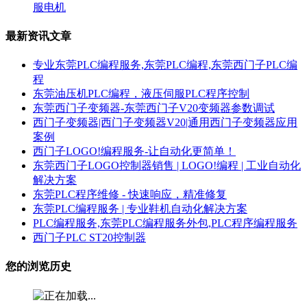
服电机
最新资讯文章
专业东莞PLC编程服务,东莞PLC编程,东莞西门子PLC编
程
东莞油压机PLC编程，液压伺服PLC程序控制
东莞西门子变频器-东莞西门子V20变频器参数调试
西门子变频器|西门子变频器V20|通用西门子变频器应用
案例
西门子LOGO!编程服务-让自动化更简单！
东莞西门子LOGO控制器销售 | LOGO!编程 | 工业自动化
解决方案
东莞PLC程序维修 - 快速响应，精准修复
东莞PLC编程服务 | 专业鞋机自动化解决方案
PLC编程服务,东莞PLC编程服务外包,PLC程序编程服务
西门子PLC ST20控制器
您的浏览历史