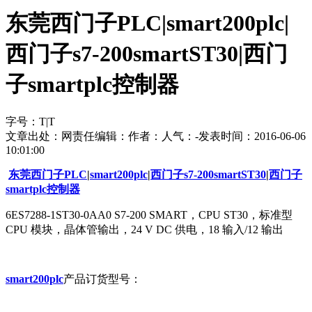
东莞西门子PLC|smart200plc|
西门子s7-200smartST30|西门
子smartplc控制器
字号：
T
|
T
文章出处：
网责任编辑：
作者：
人气：
-
发表时间：2016-06-06
10:01:00
东莞西门子PLC
|
smart200plc
|
西门子s7-200smartST30
|
西门子
smartplc控制器
6ES7288-1ST30-0AA0 S7-200 SMART，CPU ST30，标准型
CPU 模块，晶体管输出，24 V DC 供电，18 输入/12 输出
smart200plc
产品订货型号：