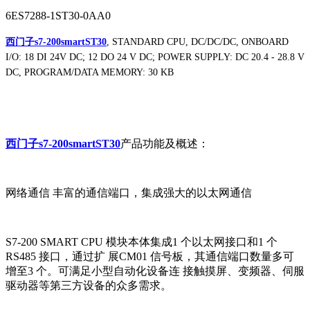
6ES7288-1ST30-0AA0
西门子s7-200smartST30
, STANDARD CPU, DC/DC/DC, ONBOARD
I/O: 18 DI 24V DC; 12 DO 24 V DC; POWER SUPPLY: DC 20.4 - 28.8 V
DC, PROGRAM/DATA MEMORY: 30 KB
西门子s7-200smartST30
产品功能及概述：
网络通信 丰富的通信端口，集成强大的以太网通信
S7-200 SMART CPU 模块本体集成1 个以太网接口和1 个
RS485 接口，通过扩 展CM01 信号板，其通信端口数量多可
增至3 个。可满足小型自动化设备连 接触摸屏、变频器、伺服
驱动器等第三方设备的众多需求。