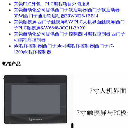
东莞PLC外包，PLC编程项目外包服务
东莞自动化公司提供西门子软启动器|西门子软启动器
3RW|西门子通用软启动器3RW3026-1BB14
东莞触摸屏|西门子触摸屏6AV|PLC人机界面触摸屏|西门
子PLC触摸屏6AV6648-0CC11-3AX0
东莞自动化公司提供西门子控制器|可编程控制器|西门子
可编程序控制器
plc程序控制器|西门子plc可编程序控制器|西门子s7-
1200plc程序控制器
热销产品