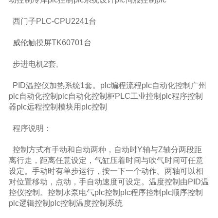
西门子PLC-CPU2241台
威伦触摸屏TK60701台
步进电机2套,
PID温控仪加热系统1套。plc编程流程plc自动化控制广州
plc自动化控制plc自动化控制柜PLC工业控制plc程序控制
器plc远程控制模块用plc控制
程序说明：
控制方式有手动和自动两种，自动时Y轴与Z轴分两段距
离行走，距离任意设定，气缸压着时间与吹气时间可任意
设定。手动时有单步运行，按一下一个动作。两轴可以相
对位置移动，点动，手自动速度可设定。温度控制由PID温
控仪控制。控制水泵电气plc控制plc程序控制plc顺序控制
plc逻辑控制plc控制温度控制系统