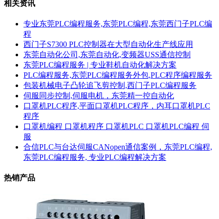
相关资讯
专业东莞PLC编程服务,东莞PLC编程,东莞西门子PLC编
程
西门子S7300 PLC控制器在大型自动化生产线应用
东莞自动化公司,东莞自动化,变频器USS通信控制
东莞PLC编程服务 | 专业鞋机自动化解决方案
PLC编程服务,东莞PLC编程服务外包,PLC程序编程服务
包装机械电子凸轮追飞剪控制,西门子PLC编程服务
伺服同步控制,伺服电机，东莞精一控自动化
口罩机PLC程序,平面口罩机PLC程序，内耳口罩机PLC
程序
口罩机编程 口罩机程序 口罩机PLC 口罩机PLC编程 伺
服
合信PLC与台达伺服CANopen通信案例，东莞PLC编程,
东莞PLC编程服务, 专业PLC编程解决方案
热销产品